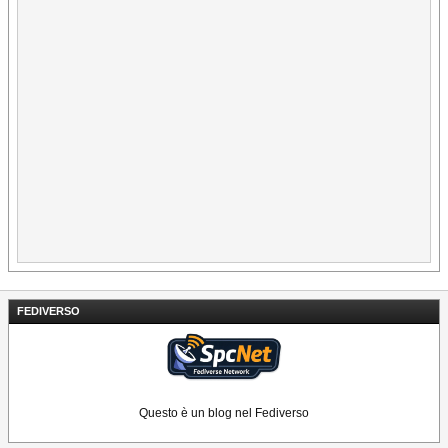
FEDIVERSO
Questo è un blog nel Fediverso