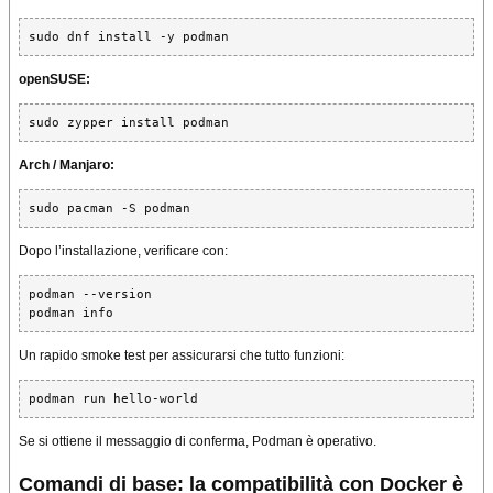
sudo dnf install -y podman
openSUSE:
sudo zypper install podman
Arch / Manjaro:
sudo pacman -S podman
Dopo l’installazione, verificare con:
podman --version

podman info
Un rapido smoke test per assicurarsi che tutto funzioni:
podman run hello-world
Se si ottiene il messaggio di conferma, Podman è operativo.
Comandi di base: la compatibilità con Docker è