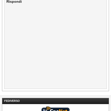
Rispondi
FEDIVERSO