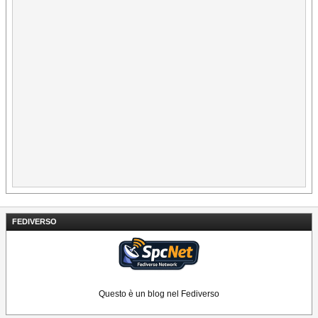
FEDIVERSO
Questo è un blog nel Fediverso