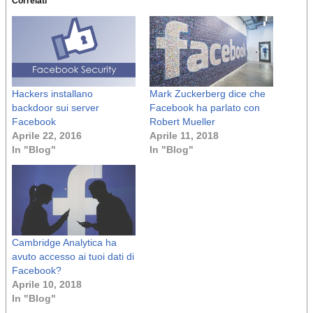
Correlati
Hackers installano
Mark Zuckerberg dice che
backdoor sui server
Facebook ha parlato con
Facebook
Robert Mueller
Aprile 22, 2016
Aprile 11, 2018
In "Blog"
In "Blog"
Cambridge Analytica ha
avuto accesso ai tuoi dati di
Facebook?
Aprile 10, 2018
In "Blog"