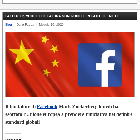
FACEBOOK VUOLE CHE LA CINA NON GUIDI LE REGOLE TECNICHE
Blog
| Dario Fadda | Maggio 19, 2020
Il fondatore di
Facebook
Mark Zuckerberg lunedì ha
esortato l’Unione europea a prendere l’iniziativa nel definire
standard globali