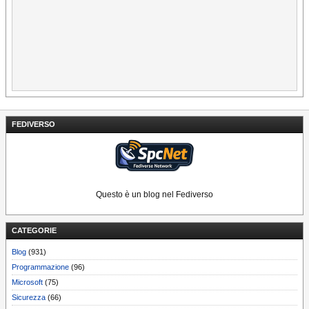
FEDIVERSO
Questo è un blog nel Fediverso
CATEGORIE
Blog
(931)
Programmazione
(96)
Microsoft
(75)
Sicurezza
(66)