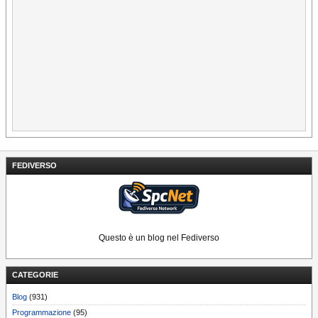
FEDIVERSO
Questo è un blog nel Fediverso
CATEGORIE
Blog
(931)
Programmazione
(95)