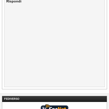
Rispondi
FEDIVERSO