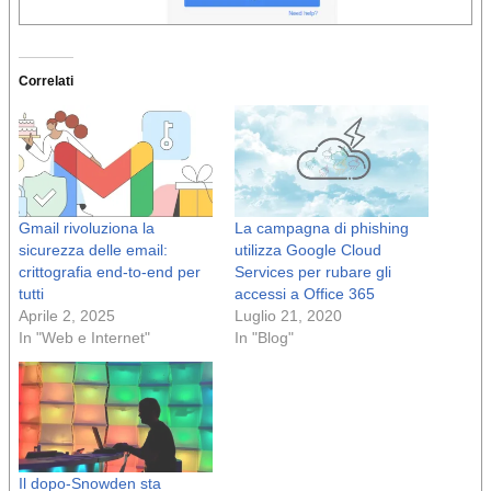
Correlati
Gmail rivoluziona la
La campagna di phishing
sicurezza delle email:
utilizza Google Cloud
crittografia end-to-end per
Services per rubare gli
tutti
accessi a Office 365
Aprile 2, 2025
Luglio 21, 2020
In "Web e Internet"
In "Blog"
Il dopo-Snowden sta