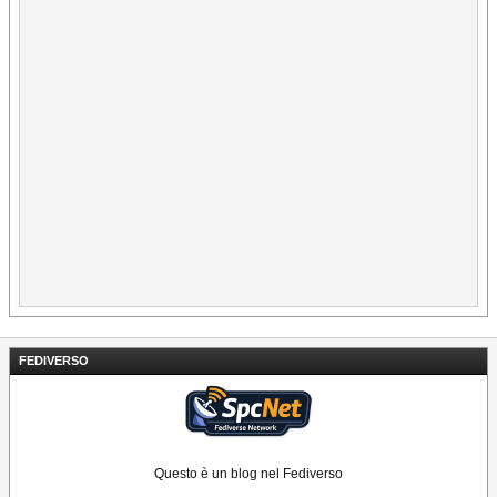
FEDIVERSO
Questo è un blog nel Fediverso