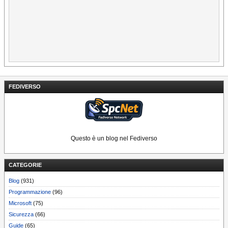
FEDIVERSO
Questo è un blog nel Fediverso
CATEGORIE
Blog
(931)
Programmazione
(96)
Microsoft
(75)
Sicurezza
(66)
Guide
(65)