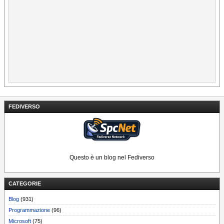
FEDIVERSO
Questo è un blog nel Fediverso
CATEGORIE
Blog
(931)
Programmazione
(96)
Microsoft
(75)