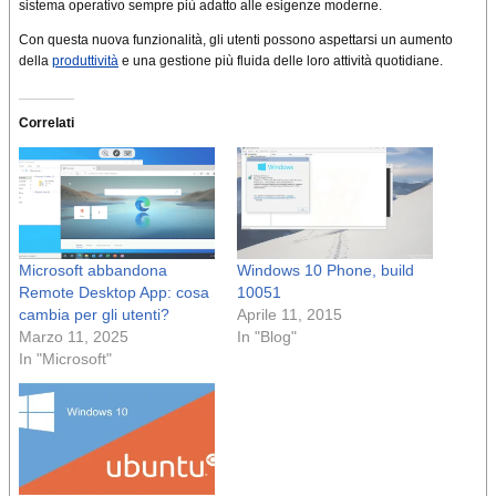
sistema operativo sempre più adatto alle esigenze moderne.
Con questa nuova funzionalità, gli utenti possono aspettarsi un aumento
della
produttività
e una gestione più fluida delle loro attività quotidiane.
Correlati
Microsoft abbandona
Windows 10 Phone, build
Remote Desktop App: cosa
10051
cambia per gli utenti?
Aprile 11, 2015
Marzo 11, 2025
In "Blog"
In "Microsoft"