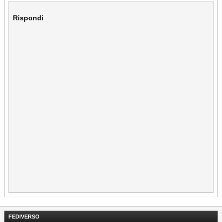
Rispondi
FEDIVERSO