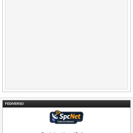
FEDIVERSO