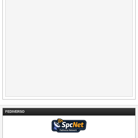
FEDIVERSO