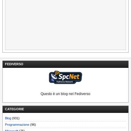
FEDIVERSO
Questo è un blog nel Fediverso
CATEGORIE
Blog
(931)
Programmazione
(96)
Microsoft
(75)