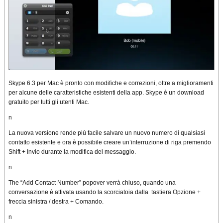
Skype 6.3 per Mac è pronto con modifiche e correzioni, oltre a miglioramenti
per alcune delle caratteristiche esistenti della app. Skype è un download
gratuito per tutti gli utenti Mac.
n
La nuova versione rende più facile salvare un nuovo numero di qualsiasi
contatto esistente e ora è possibile creare un’interruzione di riga premendo
Shift + Invio durante la modifica del messaggio.
n
The “Add Contact Number” popover verrà chiuso, quando una
conversazione è attivata usando la scorciatoia dalla tastiera Opzione +
freccia sinistra / destra + Comando.
n