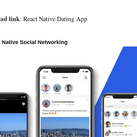
ad link
:
React Native Dating App
t Native Social Networking