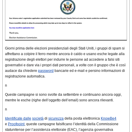
Giorni prima delle elezioni presidenziali degli Stati Uniti, i gruppi di spam si
affrettano a colpire il ferro mentre ancora è caldo e usano esche legate alla
registrazione degli elettori per indurre le persone ad accedere a falsi siti
governativi e dare via i propri dati personali, a volte con il gruppo che è così
audace da chiedere
password
bancarie ed e-mail e persino informazioni di
registrazione automatica.
n
Queste campagne si sono svolte da settembre e continuano ancora oggi,
mentre le esche (righe dell’oggetto dell’email) sono ancora rilevanti.
n
Identificate dalle
società
di
sicurezza
della posta elettronica
KnowBe4
e
Proofpoint
, queste campagne falsificano l’identità della Commissione
statunitense per l’assistenza elettorale (EAC), l’agenzia governativa