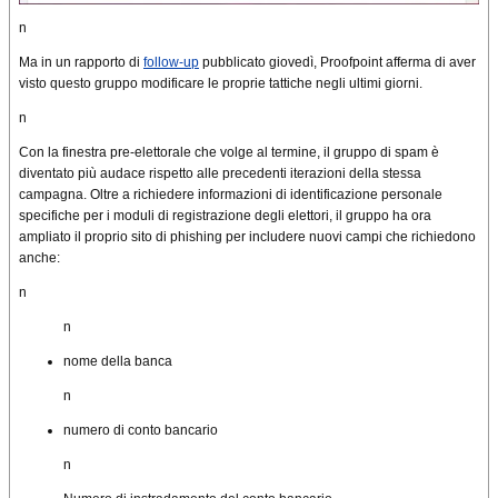
n
Ma in un rapporto di
follow-up
pubblicato giovedì, Proofpoint afferma di aver
visto questo gruppo modificare le proprie tattiche negli ultimi giorni.
n
Con la finestra pre-elettorale che volge al termine, il gruppo di spam è
diventato più audace rispetto alle precedenti iterazioni della stessa
campagna. Oltre a richiedere informazioni di identificazione personale
specifiche per i moduli di registrazione degli elettori, il gruppo ha ora
ampliato il proprio sito di phishing per includere nuovi campi che richiedono
anche:
n
n
nome della banca
n
numero di conto bancario
n