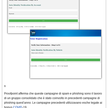
n
Proofpoint afferma che queste campagne di spam e phishing sono il lavoro
di un gruppo consolidato che è stato coinvolto in precedenti campagne di
phishing quest’anno. Le campagne precedenti utilizzavano esche legate ai
bonus
COVID
-19.