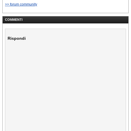
>> forum community
COMMENTI
Rispondi