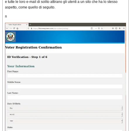
e tutte le loro e-mail di solito attirano gli utenti a un sito che ha lo stesso
aspetto, come quello di seguito.
n