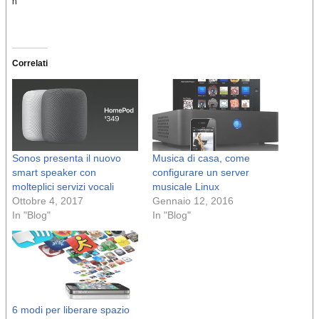
n
Correlati
Sonos presenta il nuovo
Musica di casa, come
smart speaker con
configurare un server
molteplici servizi vocali
musicale Linux
Ottobre 4, 2017
Gennaio 12, 2016
In "Blog"
In "Blog"
6 modi per liberare spazio