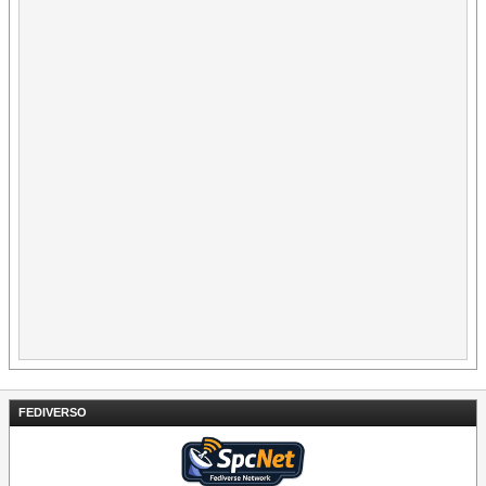
FEDIVERSO