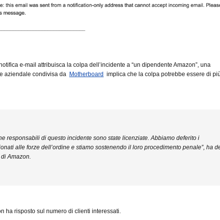
otifica e-mail attribuisca la colpa dell’incidente a “un dipendente Amazon”, una
ne aziendale condivisa da
Motherboard
implica che la colpa potrebbe essere di più
e responsabili di questo incidente sono state licenziate. Abbiamo deferito i
onati alle forze dell’ordine e stiamo sostenendo il loro procedimento penale”, ha d
 di Amazon.
n ha risposto sul numero di clienti interessati.