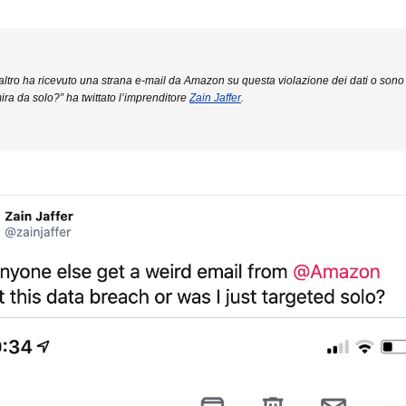
ltro ha ricevuto una strana e-mail da Amazon su questa violazione dei dati o sono 
ira da solo?” ha twittato l’imprenditore
Zain Jaffer
.