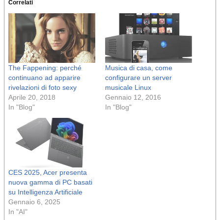
Correlati
The Fappening: perché
Musica di casa, come
continuano ad apparire
configurare un server
rivelazioni di foto sexy
musicale Linux
Aprile 20, 2018
Gennaio 12, 2016
In "Blog"
In "Blog"
CES 2025, Acer presenta
nuova gamma di PC basati
su Intelligenza Artificiale
Gennaio 6, 2025
In "AI"