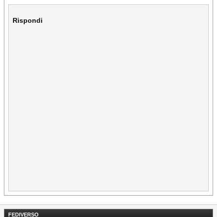
Rispondi
FEDIVERSO