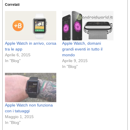
Correlati
Apple Watch in arrivo, corsa
Apple Watch, domani
tra le app
grandi eventi in tutto il
Aprile 6, 2015
mondo
In "Blog"
Aprile 9, 2015
In "Blog"
Apple Watch non funziona
con i tatuaggi
Maggio 1, 2015
In "Blog"