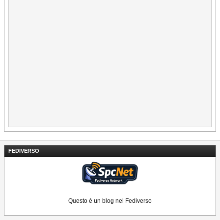
FEDIVERSO
Questo è un blog nel Fediverso