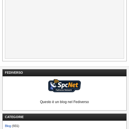
FEDIVERSO
Questo è un blog nel Fediverso
CATEGORIE
Blog
(931)