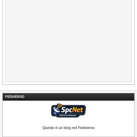
FEDIVERSO
Questo è un blog nel Fediverso