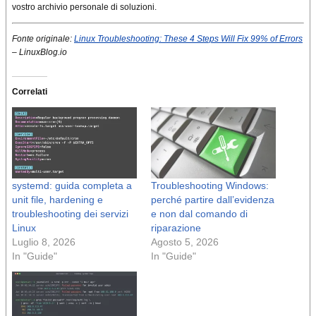
vostro archivio personale di soluzioni.
Fonte originale:
Linux Troubleshooting: These 4 Steps Will Fix 99% of Errors
– LinuxBlog.io
Correlati
systemd: guida completa a
Troubleshooting Windows:
unit file, hardening e
perché partire dall’evidenza
troubleshooting dei servizi
e non dal comando di
Linux
riparazione
Luglio 8, 2026
Agosto 5, 2026
In "Guide"
In "Guide"