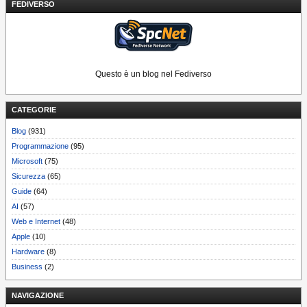
FEDIVERSO
Questo è un blog nel Fediverso
CATEGORIE
Blog
(931)
Programmazione
(95)
Microsoft
(75)
Sicurezza
(65)
Guide
(64)
AI
(57)
Web e Internet
(48)
Apple
(10)
Hardware
(8)
Business
(2)
NAVIGAZIONE