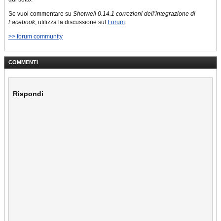
Se vuoi commentare su
Shotwell 0.14.1 correzioni dell’integrazione di
Facebook
, utilizza la discussione sul
Forum
.
>> forum community
COMMENTI
Rispondi