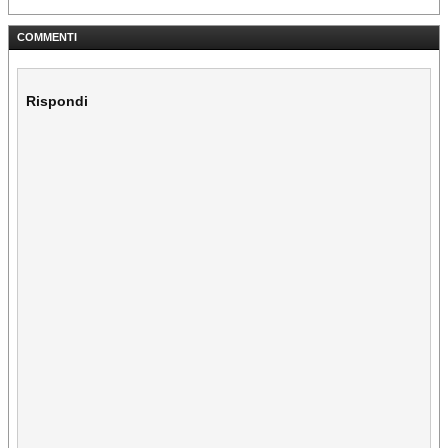
COMMENTI
Rispondi