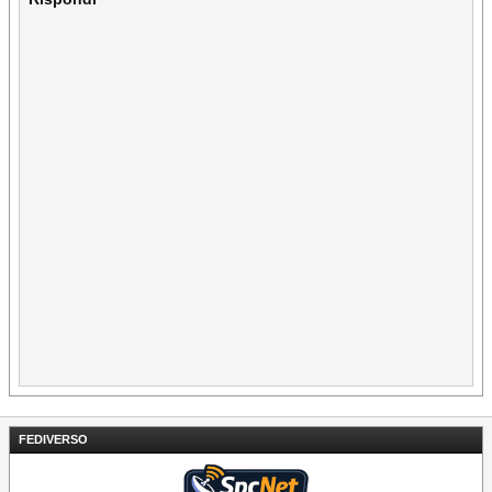
FEDIVERSO