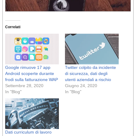
Correlati
Google rimuove 17 app
Twitter colpito da incidente
Android scoperte durante
di sicurezza, dati degli
frodi sulla fatturazione WAP
utenti aziendali a rischio
Settembre 28, 2020
Giugno 24, 2020
In "Blog"
In "Blog"
Dati curriculum di lavoro