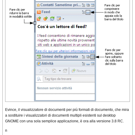
Evince, il visualizzatore di documenti per più formati di documento, che mira
a sostituire i visualizzatori di documenti multipli esistenti sul desktop
GNOME con una sola semplice applicazione, è ora alla versione 3.8 RC.
n