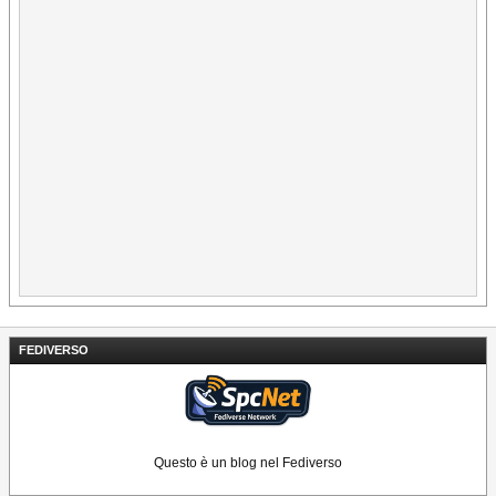
FEDIVERSO
Questo è un blog nel Fediverso