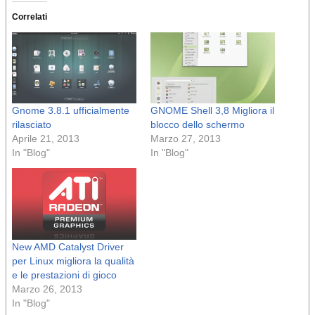
Correlati
Gnome 3.8.1 ufficialmente
GNOME Shell 3,8 Migliora il
rilasciato
blocco dello schermo
Aprile 21, 2013
Marzo 27, 2013
In "Blog"
In "Blog"
New AMD Catalyst Driver
per Linux migliora la qualità
e le prestazioni di gioco
Marzo 26, 2013
In "Blog"