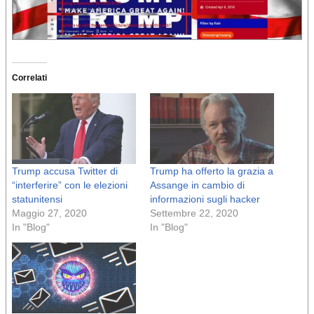
Correlati
Trump accusa Twitter di
Trump ha offerto la grazia a
“interferire” con le elezioni
Assange in cambio di
statunitensi
informazioni sugli hacker
Maggio 27, 2020
Settembre 22, 2020
In "Blog"
In "Blog"