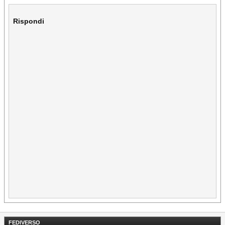
Rispondi
FEDIVERSO