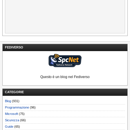
FEDIVERSO
Questo è un blog nel Fediverso
CATEGORIE
Blog
(931)
Programmazione
(96)
Microsoft
(75)
Sicurezza
(66)
Guide
(65)