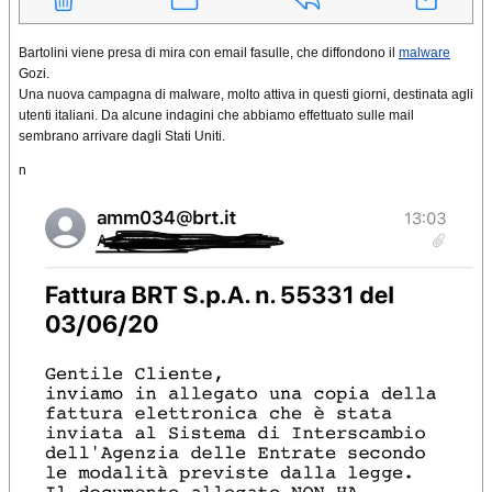
Bartolini viene presa di mira con email fasulle, che diffondono il
malware
Gozi.
Una nuova campagna di malware, molto attiva in questi giorni, destinata agli
utenti italiani. Da alcune indagini che abbiamo effettuato sulle mail
sembrano arrivare dagli Stati Uniti.
n