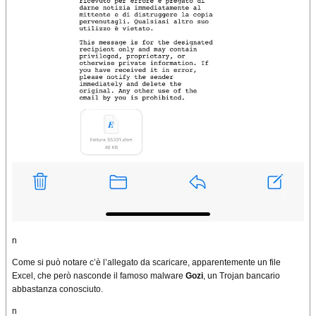
n
Come si può notare c’è l’allegato da scaricare, apparentemente un file
Excel, che però nasconde il famoso malware
Gozi
, un Trojan bancario
abbastanza conosciuto.
n