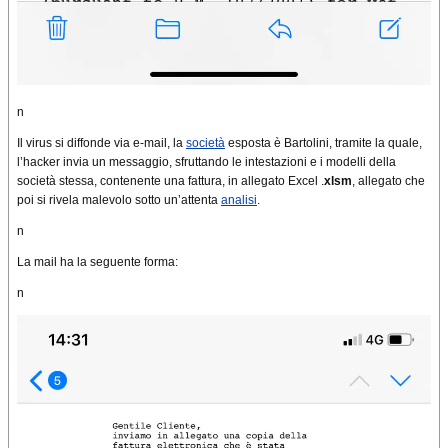
n
Il virus si diffonde via e-mail, la
società
esposta è Bartolini, tramite la quale,
l’hacker invia un messaggio, sfruttando le intestazioni e i modelli della
società stessa, contenente una fattura, in allegato Excel .
xlsm
, allegato che
poi si rivela malevolo sotto un’attenta
analisi
.
n
La mail ha la seguente forma:
n