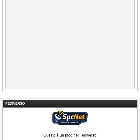
FEDIVERSO
Questo è un blog nel Fediverso