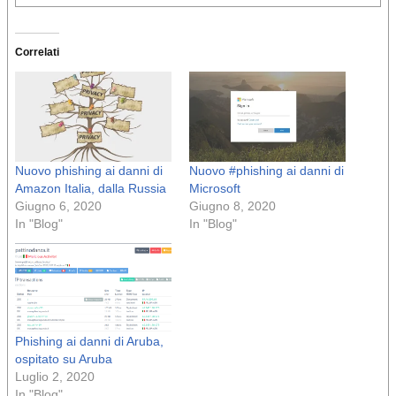
Correlati
Nuovo phishing ai danni di
Nuovo #phishing ai danni di
Amazon Italia, dalla Russia
Microsoft
Giugno 6, 2020
Giugno 8, 2020
In "Blog"
In "Blog"
Phishing ai danni di Aruba,
ospitato su Aruba
Luglio 2, 2020
In "Blog"