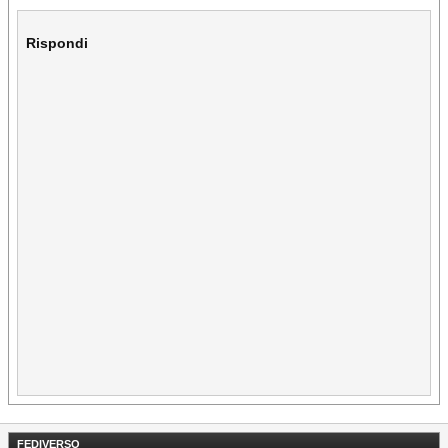
Rispondi
FEDIVERSO