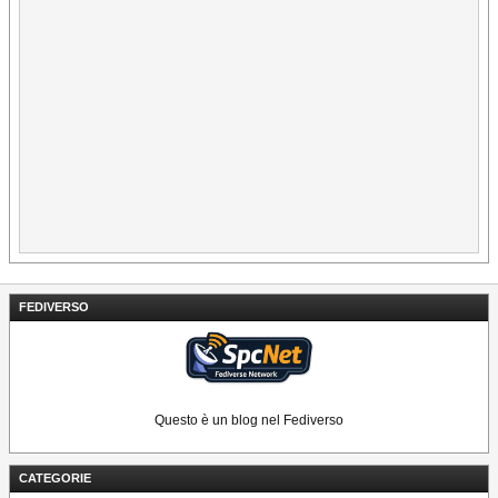
FEDIVERSO
Questo è un blog nel Fediverso
CATEGORIE