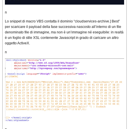
n
Lo snippet di macro VBS contatta il dominio “cloudservices-archive.] Best”
per scaricare il payload della fase successiva nascosto all’interno di un file
denominato file di immagine, ma non è un’immagine né eseguibile: in realtà
è un foglio di stile XSL contenente Javascript in grado di caricare un altro
oggetto ActiveX.
n