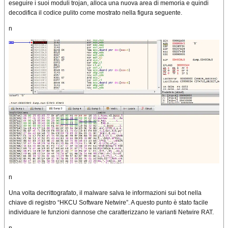
eseguire i suoi moduli trojan, alloca una nuova area di memoria e quindi
decodifica il codice pulito come mostrato nella figura seguente.
n
n
Una volta decrittografato, il malware salva le informazioni sui bot nella
chiave di registro “HKCU Software Netwire”. A questo punto è stato facile
individuare le funzioni dannose che caratterizzano le varianti Netwire RAT.