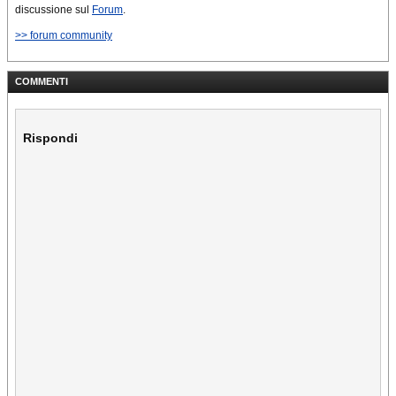
discussione sul
Forum
.
>> forum community
COMMENTI
Rispondi