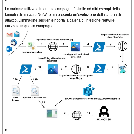
La variante utilizzata in questa campagna è simile ad altri esempi della
famiglia di malware NetWire ma presenta un’evoluzione della catena di
attacco. L’immagine seguente riporta la catena di infezione NetWire
utilizzata in questa campagna:
n