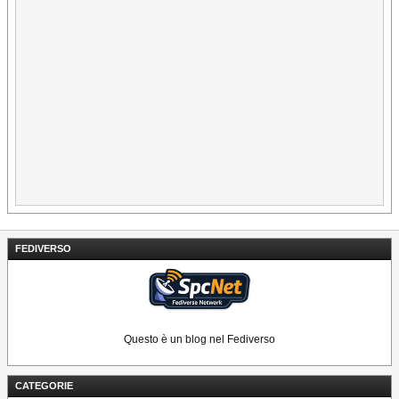
FEDIVERSO
Questo è un blog nel Fediverso
CATEGORIE