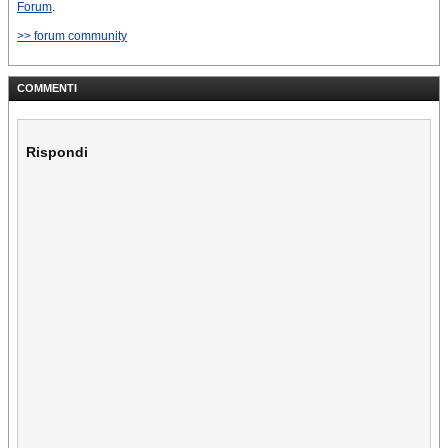
Forum
.
>> forum community
COMMENTI
Rispondi