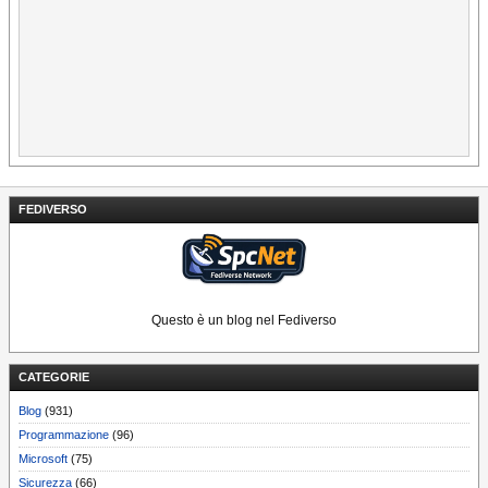
FEDIVERSO
Questo è un blog nel Fediverso
CATEGORIE
Blog
(931)
Programmazione
(96)
Microsoft
(75)
Sicurezza
(66)