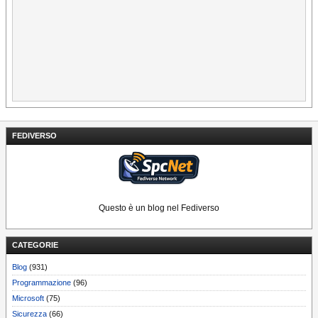
FEDIVERSO
Questo è un blog nel Fediverso
CATEGORIE
Blog
(931)
Programmazione
(96)
Microsoft
(75)
Sicurezza
(66)