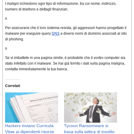
I maligni richiedono ogni tipo di informazione, tra cui nome, indirizzo,
numero di telefono e dettagli finanziari.
n
Per assicurarsi che il loro sistema resista, gli aggressori hanno progettato il
malware per eseguire query
DNS
a diversi nomi di dominio associati al sito
di phishing.
n
Se vi imbattete in una pagina simile, è probabile che il vostro computer sia
stato infettato con il malware. Se hai già fornito i dati sulla pagina maligna,
contatta immediatamente la tua banca.
Correlati
Hackers inviano Curricula
Tycoon Ransomware si
Vitae ai dipendenti risorse
basa sulla tattica di insolito