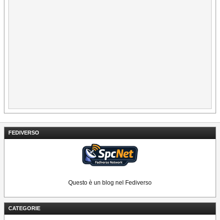
FEDIVERSO
Questo è un blog nel Fediverso
CATEGORIE