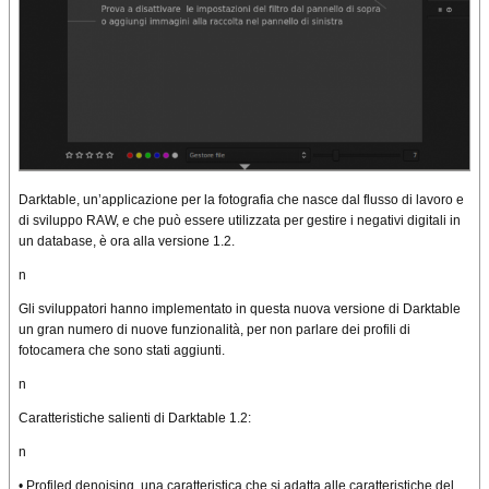
Darktable, un’applicazione per la fotografia che nasce dal flusso di lavoro e
di sviluppo RAW, e che può essere utilizzata per gestire i negativi digitali in
un database, è ora alla versione 1.2.
n
Gli sviluppatori hanno implementato in questa nuova versione di Darktable
un gran numero di nuove funzionalità, per non parlare dei profili di
fotocamera che sono stati aggiunti.
n
Caratteristiche salienti di Darktable 1.2:
n
• Profiled denoising, una caratteristica che si adatta alle caratteristiche del