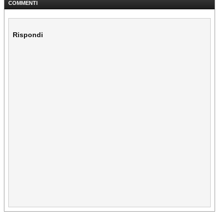
COMMENTI
Rispondi