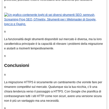
n
n
La funzionalità degli strumenti disponibili sul mercato è diversa, ma la loro
caratteristica principale è la capacità di rilevare i problemi della migrazione
e aiutarti a risolverli tempestivamente.
n
Conclusioni
n
La migrazione HTTPS è sicuramente un cambiamento che vorrete fare per
rimanere competitivi sul mercato.
Qualunque sia la tua nicchia, c’è una
chiara tendenza verso il passaggio a HTTPS.
Con Google che pianifica di
contrassegnare tutti i siti HTTP come non sicuri, avere una versione sicura
non è più un vantaggio ma una necessità.
n