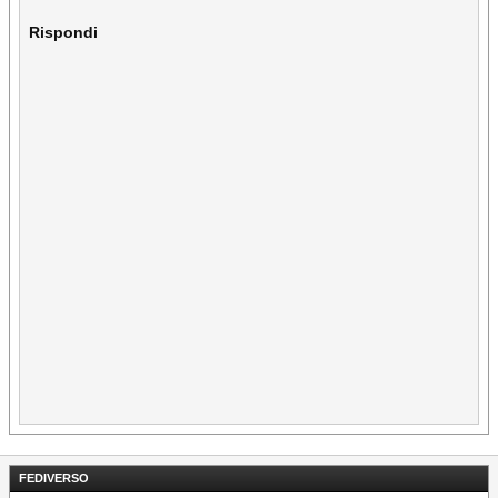
Rispondi
FEDIVERSO