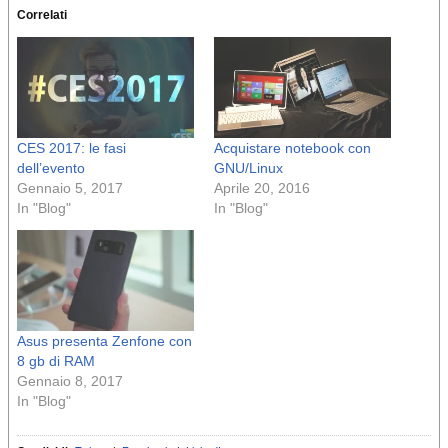
Correlati
CES 2017: le fasi
Acquistare notebook con
dell’evento
GNU/Linux
Gennaio 5, 2017
Aprile 20, 2016
In "Blog"
In "Blog"
Asus presenta Zenfone con
8 gb di RAM
Gennaio 8, 2017
In "Blog"