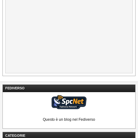
FEDIVERSO
Questo è un blog nel Fediverso
CATEGORIE