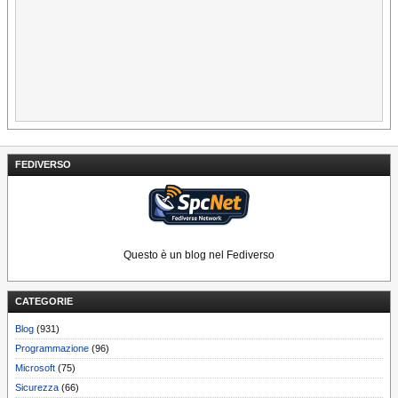
FEDIVERSO
Questo è un blog nel Fediverso
CATEGORIE
Blog
(931)
Programmazione
(96)
Microsoft
(75)
Sicurezza
(66)