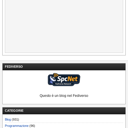
FEDIVERSO
Questo è un blog nel Fediverso
CATEGORIE
Blog
(931)
Programmazione
(96)