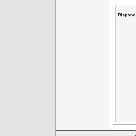
Rispond