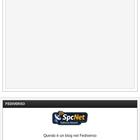
FEDIVERSO
Questo è un blog nel Fediverso