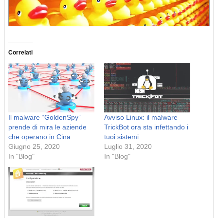
Correlati
Il malware “GoldenSpy”
Avviso Linux: il malware
prende di mira le aziende
TrickBot ora sta infettando i
che operano in Cina
tuoi sistemi
Giugno 25, 2020
Luglio 31, 2020
In "Blog"
In "Blog"