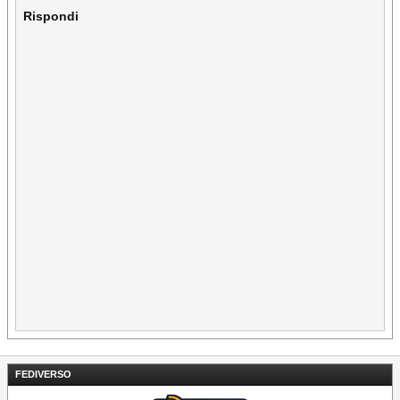
Rispondi
FEDIVERSO