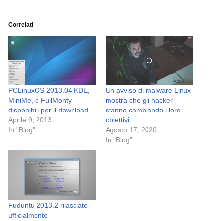
Correlati
PCLinuxOS 2013.04 KDE,
Un avviso di malware Linux
MiniMe, e FullMonty
mostra che gli hacker
disponibili per il download
stanno cambiando i loro
Aprile 9, 2013
obiettivi
In "Blog"
Agosto 17, 2020
In "Blog"
Fuduntu 2013.2 rilasciato
ufficialmente