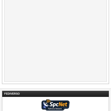
FEDIVERSO